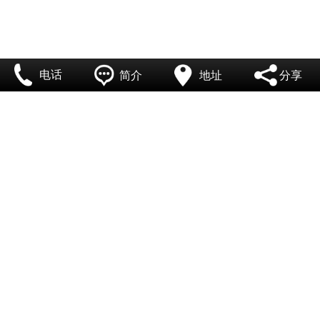
联系我们
电话
简介
地址
分享