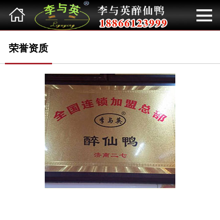
网站首页
关于品牌
荣誉资质
新闻动态
加盟常识
美食展示
店铺展示
荣誉资质